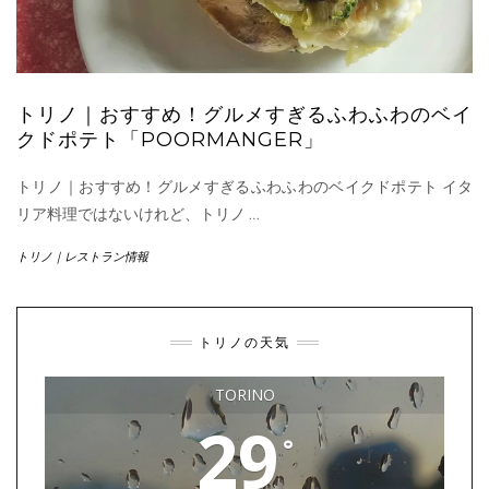
トリノ｜おすすめ！グルメすぎるふわふわのベイ
クドポテト「POORMANGER」
トリノ｜おすすめ！グルメすぎるふわふわのベイクドポテト イタ
リア料理ではないけれど、トリノ
…
トリノ｜レストラン情報
トリノの天気
TORINO
29
°