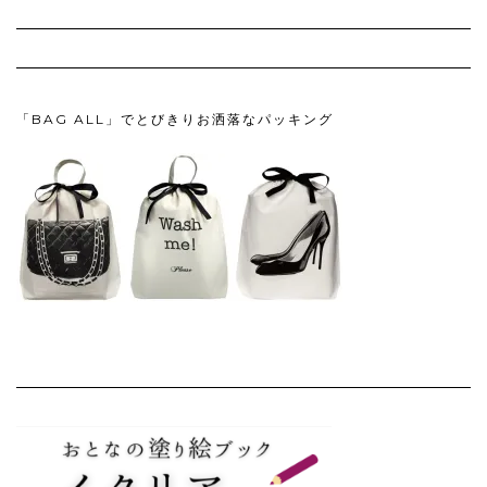
「BAG ALL」でとびきりお洒落なパッキング