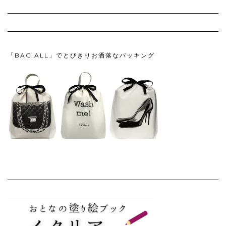
「BAG ALL」でとびきりお洒落なパッキング