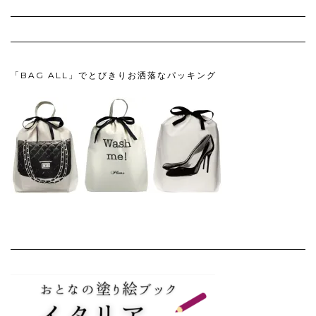
「BAG ALL」でとびきりお洒落なパッキング