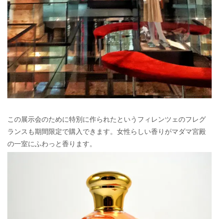
この展示会のために特別に作られたというフィレンツェのフレグ
ランスも期間限定で購入できます。女性らしい香りがマダマ宮殿
の一室にふわっと香ります。