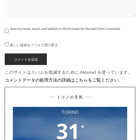
Save my name, email, and website in this browser for the next time I comment.
新しい投稿をメールで受け取る
このサイトはスパムを低減するために Akismet を使っています。
コメントデータの処理方法の詳細はこちらをご覧ください
。
トリノの天気
TORINO
31
°