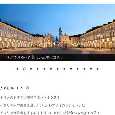
トリノで見るべき美しい広場はコチラ
人気記事 BEST⑤
トリノのおすすめ観光スポット１０選！
イタリア人の奥さま直伝♪ふわふわのフォカッチャレシピ
イタリア在住者おすすめ｜トリノに来たら絶対食べるべき１８選！