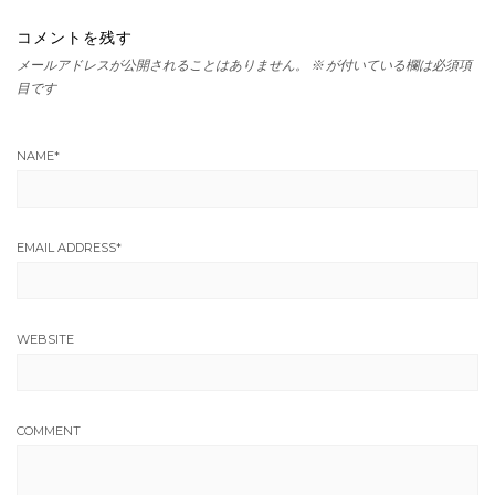
コメントを残す
メールアドレスが公開されることはありません。
※
が付いている欄は必須項
目です
NAME
*
EMAIL ADDRESS
*
WEBSITE
COMMENT