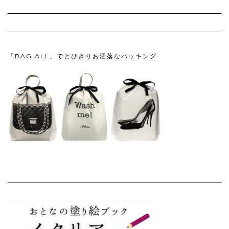
「BAG ALL」でとびきりお洒落なパッキング