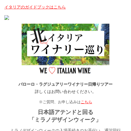
イタリアのガイドブックはこちら
バローロ・ラグジュアリーワイナリー日帰りツアー
詳しくはお問い合わせください。
※ご質問、お申し込みは
こちら
日本語アテンドと回る
「ミラノデザインウィーク」
ミラノデザインウィークの入場手続きのお手伝い、通訳同行