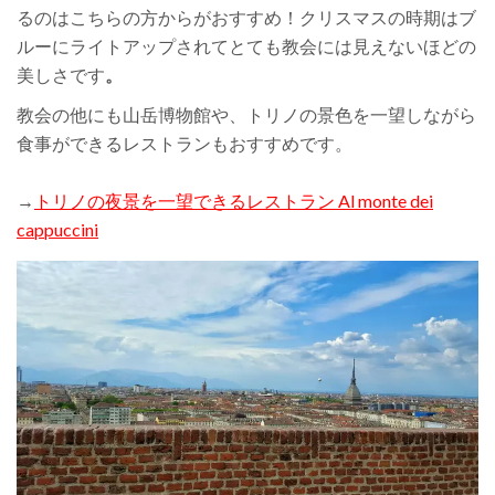
るのはこちらの方からがおすすめ！
クリスマスの時期はブ
ルーにライトアップされてとても教会には見えないほどの
美しさです
。
教会の他にも山岳博物館や、トリノの景色を一望しながら
食事ができるレストランもおすすめです。
→
トリノの夜景を一望できるレストラン Al monte
dei
cappuccini