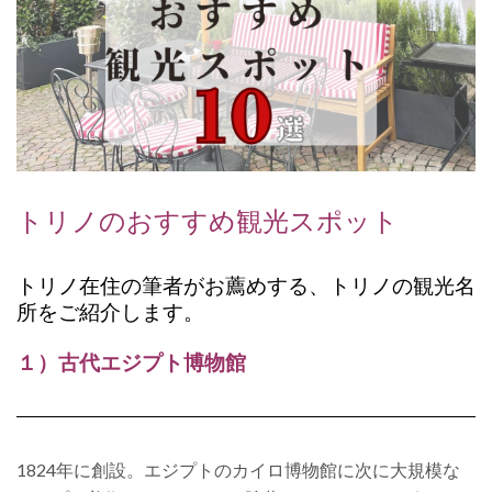
トリノのおすすめ観光スポット
トリノ在住の筆者がお薦めする、トリノの観光名
所
をご紹介します。
１）古代エジプト博物館
1824年に創設。エジプトのカイロ博物館に次に大規模な