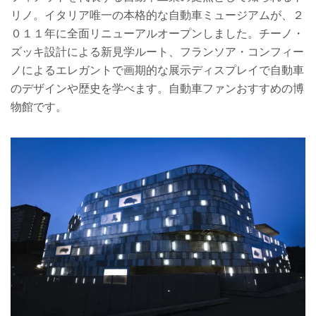
リノ。
イタリア唯一の本格的な自動車ミュージアムが、２
０１１年に全面リニューアルオープンしました。
チーノ・
ズッキ設計による新見学ルート、フランソア・コンフィー
ノによるエレガントで画期的な展示ディスプレイで
自動車
のデザインや歴史を学べます。自動車ファンおすすめの博
物館です。