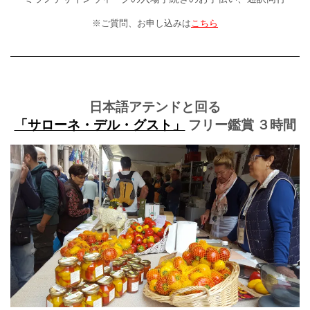
※ご質問、お申し込みは
こちら
日本語アテンドと回る
「サローネ・デル・グスト」
フリー鑑賞 ３時間