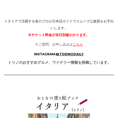
イタリアで活躍する食のプロが日本語ガイドでスムーズな鑑賞をお手伝
いします。
※チケット料金が当日別途かかります。
※ご質問、お申し込みは
こちら
INSTAGRAM:
@TORINODAILY
トリノのおすすめグルメ、ワイナリー情報を投稿しています。