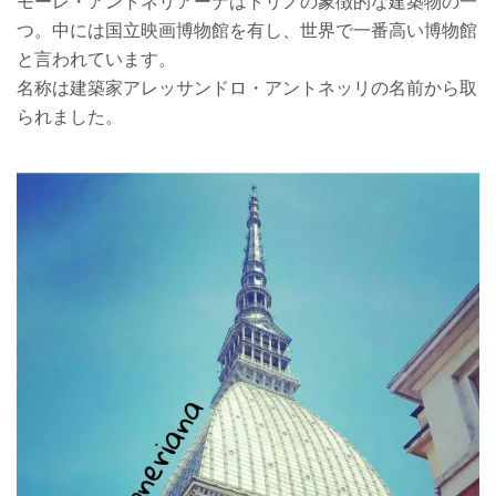
モーレ・アントネリアーナはトリノの象徴的な建築物の一
つ。中には国立映画博物館を有し、世界で一番高い博物館
と言われています。
名称は建築家アレッサンドロ・アントネッリの名前から取
られました。