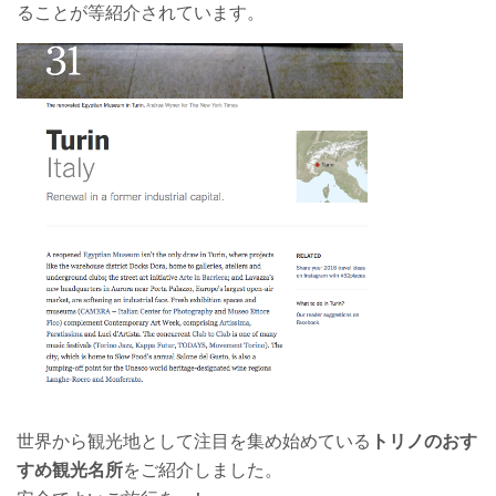
ることが等紹介されています。
世界から観光地として注目を集め始めている
トリノのおす
すめ観光名所
をご紹介しました。