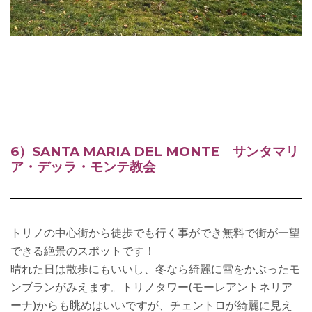
6）SANTA MARIA DEL MONTE サンタマリ
ア・デッラ・モンテ教会
トリノの中心街から徒歩でも行く事ができ無料で街が一望
できる絶景のスポットです！
晴れた日は散歩にもいいし、冬なら綺麗に雪をかぶったモ
ンブランがみえます。
トリノタワー(モーレアントネリア
ーナ)からも眺めはいいですが、チェントロが綺麗に見え