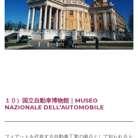
１０）国立自動車博物館｜
MUSEO
NAZIONALE DELL’AUTOMOBILE
フィアットを代表する自動車工業の拠点として知られるト