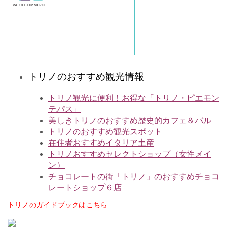
トリノのおすすめ観光情報
トリノ観光に便利！お得な「トリノ・ピエモン
テパス」
美しきトリノのおすすめ歴史的カフェ＆バル
トリノのおすすめ観光スポット
在住者おすすめイタリア土産
トリノおすすめセレクトショップ（女性メイ
ン）
チョコレートの街「トリノ」のおすすめチョコ
レートショップ６店
トリノのガイドブックはこちら