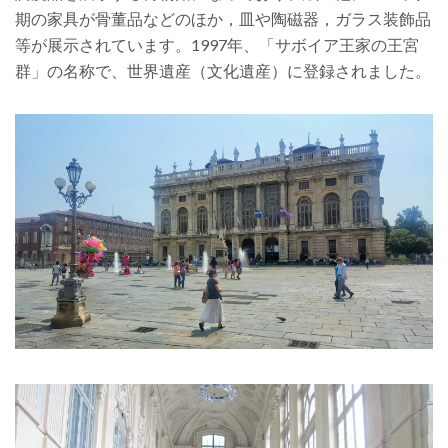
期の家具が骨董品などのほか，皿や陶磁器，ガラス装飾品
等が展示されています。
1997年、「サボイア王家の王宮
群」の名称で、世界遺産（文化遺産）に登録されました。