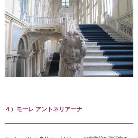
４）モーレ アントネリアーナ