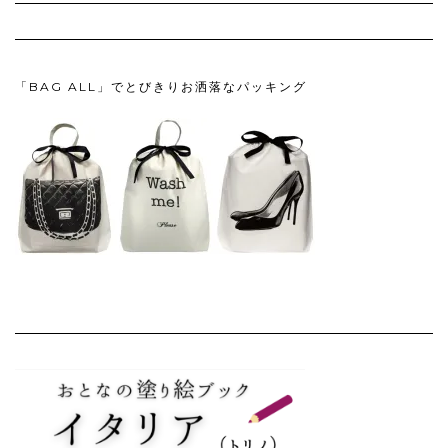
「BAG ALL」でとびきりお洒落なパッキング