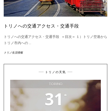
トリノへの交通アクセス・交通手段
トリノへの交通アクセス・交通手段 ＝目次＝ １）トリノ空港から
トリノ市内への
…
トリノ生活情報
トリノの天気
TORINO
31
°