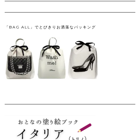
「BAG ALL」でとびきりお洒落なパッキング