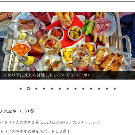
イタリアに来たら経験したいアペリティーボ♪
人気記事 BEST⑤
イタリア人の奥さま直伝♪ふわふわのフォカッチャレシピ
トリノのおすすめ観光スポット１０選！