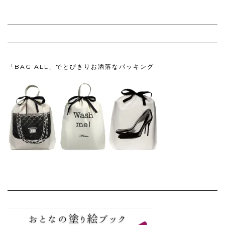
「BAG ALL」でとびきりお洒落なパッキング