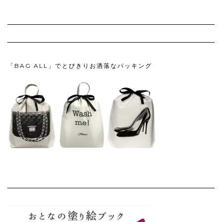
「BAG ALL」でとびきりお洒落なパッキング