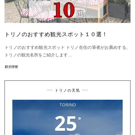
トリノのおすすめ観光スポット１０選！
トリノのおすすめ観光スポット トリノ在住の筆者がお薦めする、
トリノの観光名所をご紹介します
…
観光情報
トリノの天気
TORINO
25
°