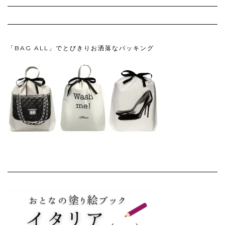
「BAG ALL」でとびきりお洒落なパッキング