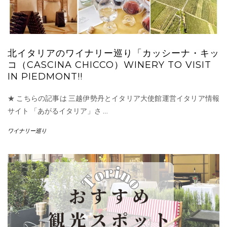
北イタリアのワイナリー巡り「カッシーナ・キッ
コ（CASCINA CHICCO）WINERY TO VISIT
IN PIEDMONT!!
★ こちらの記事は 三越伊勢丹とイタリア大使館運営イタリア情報
サイト 「あがるイタリア」さ
…
ワイナリー巡り