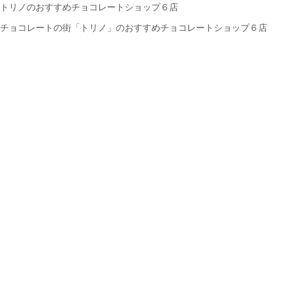
トリノのおすすめチョコレートショップ６店
チョコレートの街「トリノ」のおすすめチョコレートショップ６店