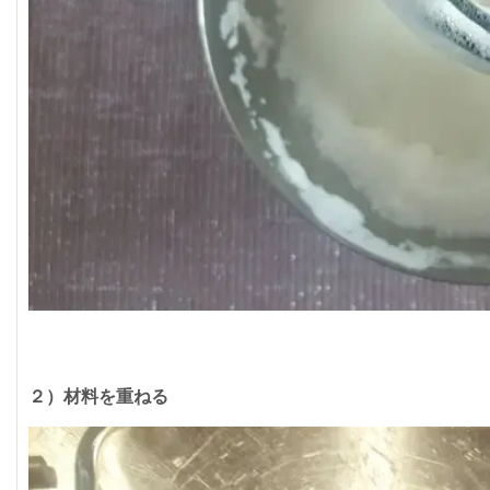
２）材料を重ねる