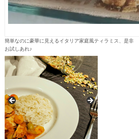
簡単なのに豪華に見えるイタリア家庭風ティラミス、是非
お試しあれ♪