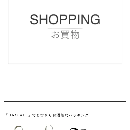
「BAG ALL」でとびきりお洒落なパッキング