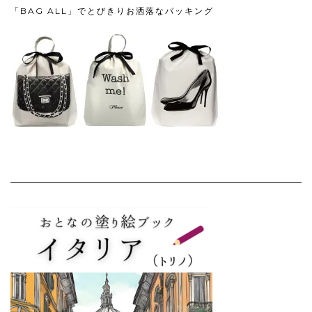
「BAG ALL」でとびきりお洒落なパッキング