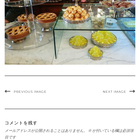
PREVIOUS IMAGE
NEXT IMAGE
コメントを残す
メールアドレスが公開されることはありません。
※
が付いている欄は必須項
目です