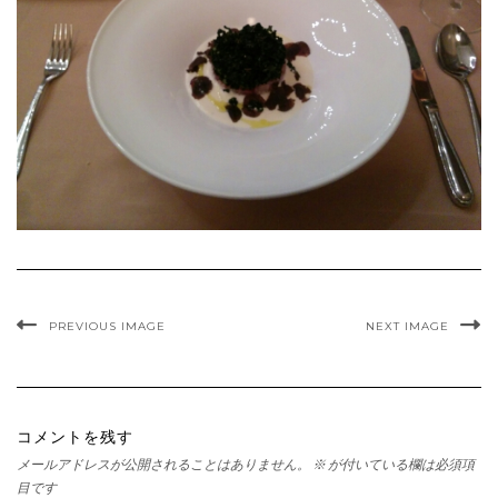
PREVIOUS IMAGE
NEXT IMAGE
コメントを残す
メールアドレスが公開されることはありません。
※
が付いている欄は必須項
目です