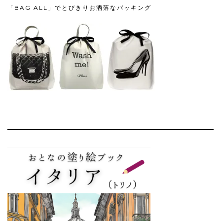
「BAG ALL」でとびきりお洒落なパッキング