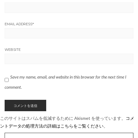
EMAIL ADDRESS
*
WEBSITE
Save my name, email, and website in this browser for the next time I
comment.
このサイトはスパムを低減するために Akismet を使っています。
コメ
ントデータの処理方法の詳細はこちらをご覧ください
。