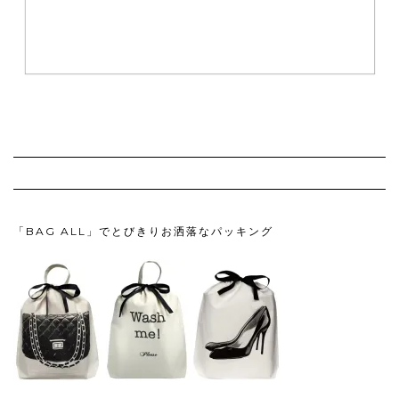
「BAG ALL」でとびきりお洒落なパッキング