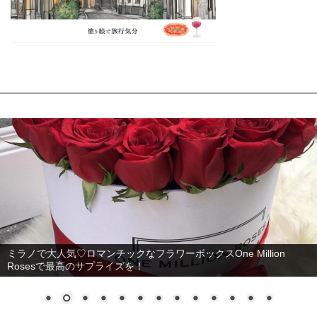
ミラノで大人気♡ロマンチックなフラワーボックスOne Million
Rosesで最高のサプライズを！