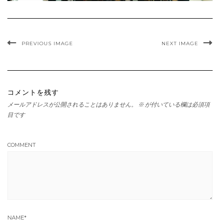
PREVIOUS IMAGE
NEXT IMAGE
コメントを残す
メールアドレスが公開されることはありません。
※
が付いている欄は必須項
目です
COMMENT
NAME
*