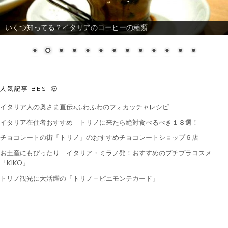
いくつ知ってる？イタリアのコーヒーの種類
人気記事 BEST⑤
イタリア人の奥さま直伝♪ふわふわのフォカッチャレシピ
イタリア在住者おすすめ｜トリノに来たら絶対食べるべき１８選！
チョコレートの街「トリノ」のおすすめチョコレートショップ６店
お土産にもぴったり｜イタリア・ミラノ発！おすすめのプチプラコスメ
「KIKO」
トリノ観光に大活躍の「トリノ＋ピエモンテカード」