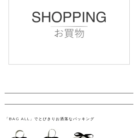
「BAG ALL」でとびきりお洒落なパッキング