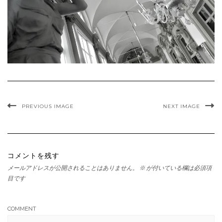
PREVIOUS IMAGE
NEXT IMAGE
コメントを残す
メールアドレスが公開されることはありません。
※
が付いている欄は必須項
目です
COMMENT