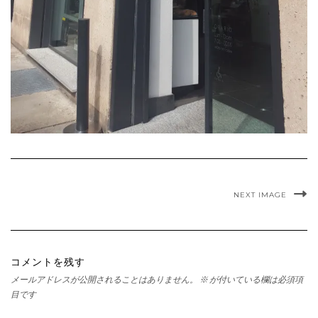
NEXT IMAGE
コメントを残す
メールアドレスが公開されることはありません。
※
が付いている欄は必須項
目です