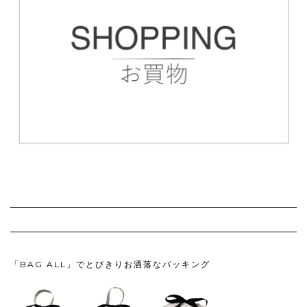
「BAG ALL」でとびきりお洒落なパッキング