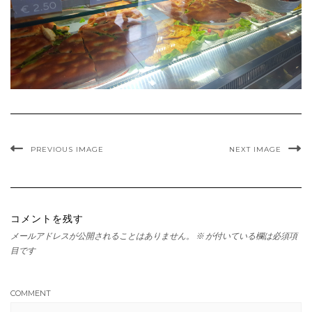
PREVIOUS IMAGE
NEXT IMAGE
コメントを残す
メールアドレスが公開されることはありません。
※
が付いている欄は必須項
目です
COMMENT