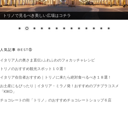
トリノで見るべき美しい広場はコチラ
人気記事 BEST⑤
イタリア人の奥さま直伝♪ふわふわのフォカッチャレシピ
トリノのおすすめ観光スポット１０選！
イタリア在住者おすすめ｜トリノに来たら絶対食べるべき１８選！
お土産にもぴったり｜イタリア・ミラノ発！おすすめのプチプラコスメ
「KIKO」
チョコレートの街「トリノ」のおすすめチョコレートショップ６店