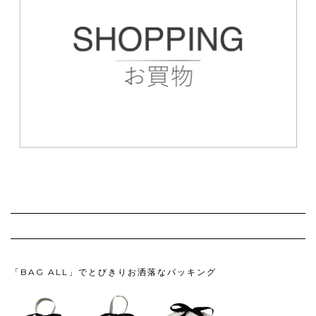
「BAG ALL」でとびきりお洒落なパッキング