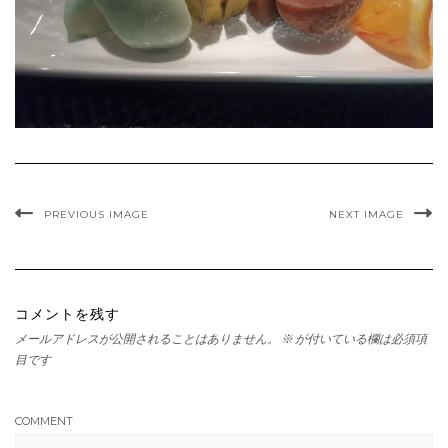
PREVIOUS IMAGE
NEXT IMAGE
コメントを残す
メールアドレスが公開されることはありません。
※
が付いている欄は必須項
目です
COMMENT