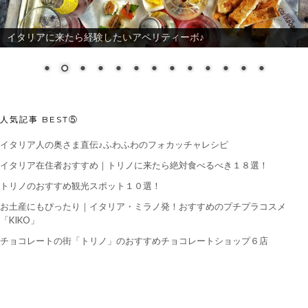
イタリアに来たら経験したいアペリティーボ♪
人気記事 BEST⑤
イタリア人の奥さま直伝♪ふわふわのフォカッチャレシピ
イタリア在住者おすすめ｜トリノに来たら絶対食べるべき１８選！
トリノのおすすめ観光スポット１０選！
お土産にもぴったり｜イタリア・ミラノ発！おすすめのプチプラコスメ
「KIKO」
チョコレートの街「トリノ」のおすすめチョコレートショップ６店