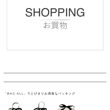
「BAG ALL」でとびきりお洒落なパッキング