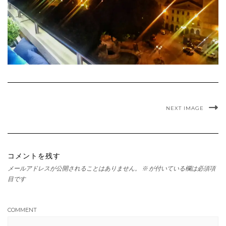
NEXT IMAGE
コメントを残す
メールアドレスが公開されることはありません。
※
が付いている欄は必須項
目です
COMMENT