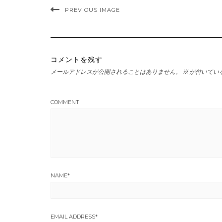
PREVIOUS IMAGE
コメントを残す
メールアドレスが公開されることはありません。
※
が付いてい
COMMENT
NAME
*
EMAIL ADDRESS
*