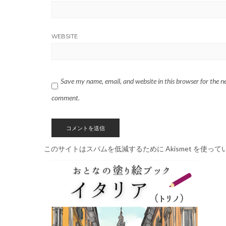
WEBSITE
Save my name, email, and website in this browser for the ne
comment.
このサイトはスパムを低減するために Akismet を使って