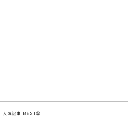
人気記事 BEST⑤