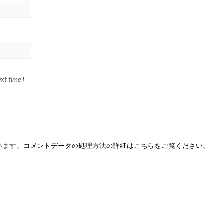
xt time I
います。
コメントデータの処理方法の詳細はこちらをご覧ください
。