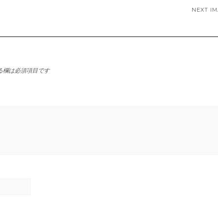
NEXT I
る欄は必須項目です