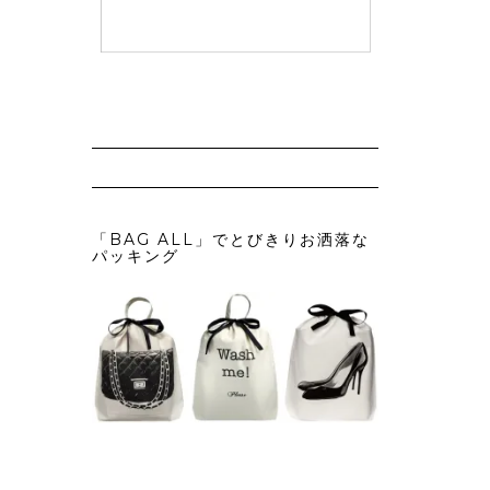
「BAG ALL」でとびきりお洒落な
パッキング