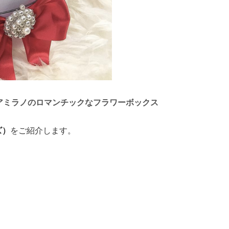
アミラノのロマンチックなフラワーボックス
ズ）
をご紹介します。