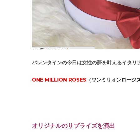
バレンタインの今日は女性の夢を叶えるイタリ
ONE MILLION ROSES
（ワンミリオンロージ
オリジナルのサプライズを演出