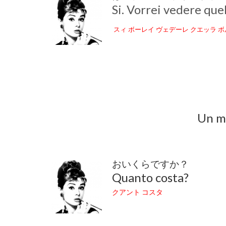
Si. Vorrei vedere quel
スィ ボーレイ ヴェデーレ クエッラ ボ
Un mo
おいくらですか？
Quanto costa?
クアント コスタ