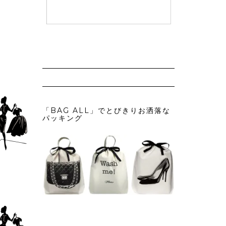
「BAG ALL」でとびきりお洒落な
パッキング