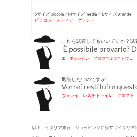
Sサイズ piccola／Mサイズ media／ Lサイズ grande
ピッコラ メディア グランデ
これを試着してもいいですか？試
È possibile provarlo? D
エ ポッシビレ プロヴァルロ？
ドヴェ 
返品したいのですが
Vorrei restituire quest
ヴォレイ レスチトゥイレ クエスト
以上、イタリア旅行、ショッピングに役立つイタリア