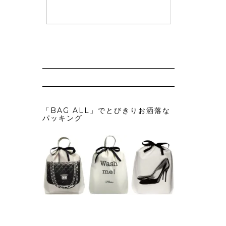
「BAG ALL」でとびきりお洒落な
パッキング