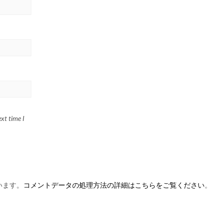
xt time I
います。
コメントデータの処理方法の詳細はこちらをご覧ください
。