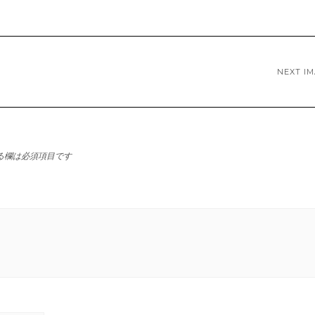
NEXT I
る欄は必須項目です