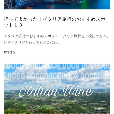
行ってよかった！イタリア旅行のおすすめスポ
ット１３
イタリア旅行のおすすめスポット イタリア旅行をご検討の方へ、
いざイタリアと行ってもどこに行
…
観光情報