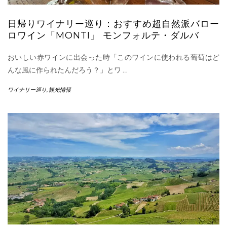
日帰りワイナリー巡り：おすすめ超自然派バロー
ロワイン「MONTI」 モンフォルテ・ダルバ
おいしい赤ワインに出会った時「このワインに使われる葡萄はど
んな風に作られたんだろう？」とワ
…
ワイナリー巡り
,
観光情報