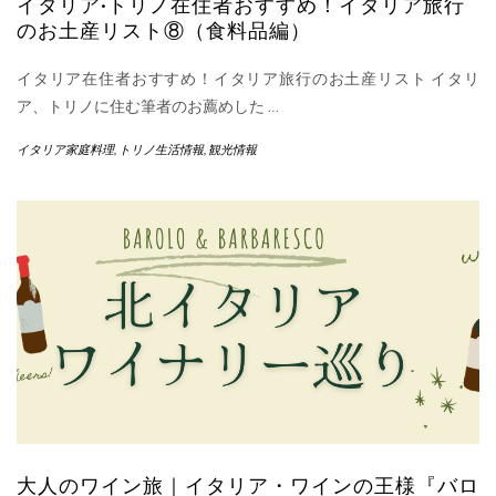
イタリア•トリノ在住者おすすめ！イタリア旅行
のお土産リスト⑧（食料品編）
イタリア在住者おすすめ！イタリア旅行のお土産リスト イタリ
ア、トリノに住む筆者のお薦めした
…
イタリア家庭料理
,
トリノ生活情報
,
観光情報
大人のワイン旅｜イタリア・ワインの王様『バロ