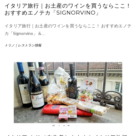
イタリア旅行｜お土産のワインを買うならここ！
おすすめエノテカ「SIGNORVINO」
イタリア旅行｜お土産のワインを買うならここ！ おすすめエノテ
カ「Signorvino」 &
…
トリノ｜レストラン情報