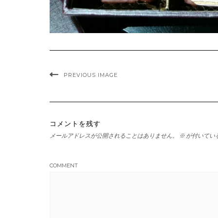
PREVIOUS IMAGE
コメントを残す
メールアドレスが公開されることはありません。
※
が付いてい
COMMENT