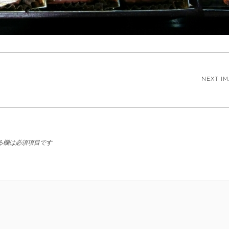
NEXT I
る欄は必須項目です