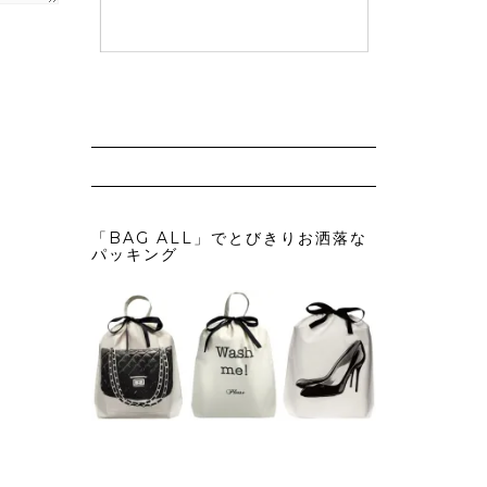
「BAG ALL」でとびきりお洒落な
パッキング