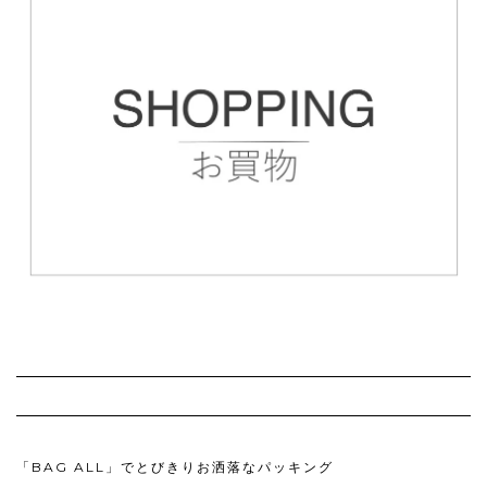
「BAG ALL」でとびきりお洒落なパッキング