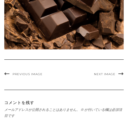
PREVIOUS IMAGE
NEXT IMAGE
コメントを残す
メールアドレスが公開されることはありません。
※
が付いている欄は必須項
目です