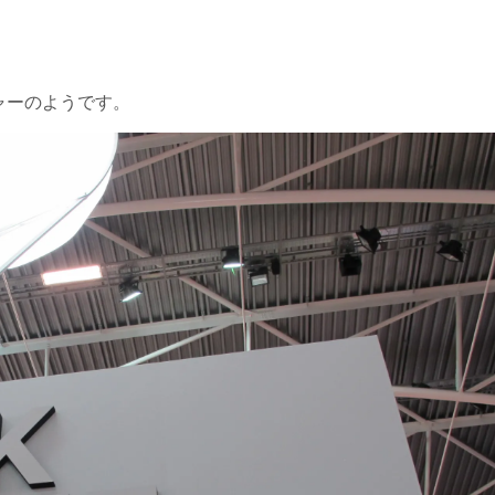
ャーのようです。