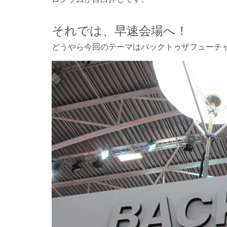
それでは、早速会場へ！
どうやら今回のテーマはバックトゥザフューチ