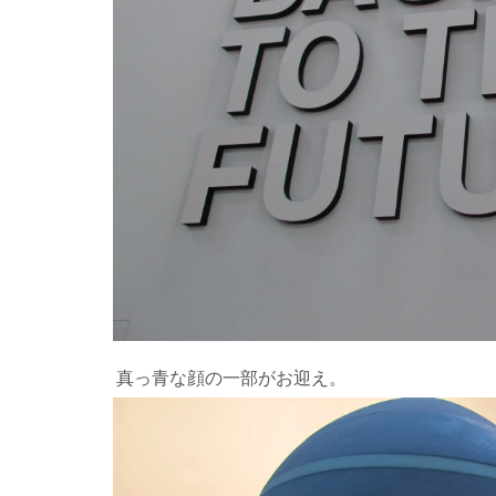
真っ青な顔の一部がお迎え。