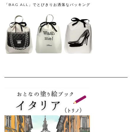
「BAG ALL」でとびきりお洒落なパッキング