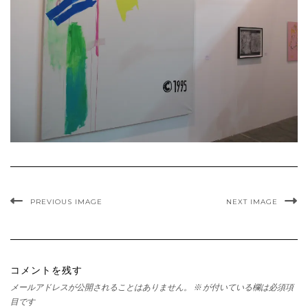
PREVIOUS IMAGE
NEXT IMAGE
コメントを残す
メールアドレスが公開されることはありません。
※
が付いている欄は必須項
目です