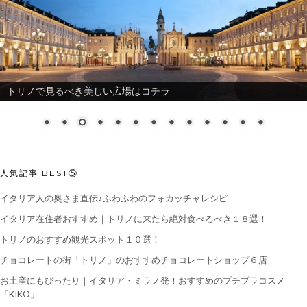
トリノのおすすめ観光スポット
人気記事 BEST⑤
イタリア人の奥さま直伝♪ふわふわのフォカッチャレシピ
イタリア在住者おすすめ｜トリノに来たら絶対食べるべき１８選！
トリノのおすすめ観光スポット１０選！
チョコレートの街「トリノ」のおすすめチョコレートショップ６店
お土産にもぴったり｜イタリア・ミラノ発！おすすめのプチプラコスメ
「KIKO」