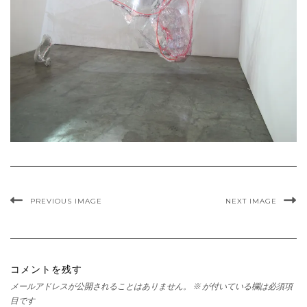
PREVIOUS IMAGE
NEXT IMAGE
コメントを残す
メールアドレスが公開されることはありません。
※
が付いている欄は必須項
目です