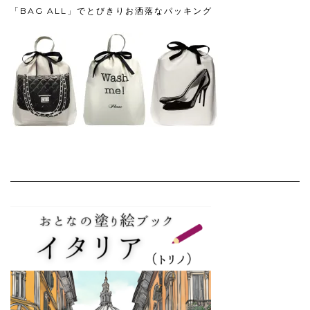
「BAG ALL」でとびきりお洒落なパッキング