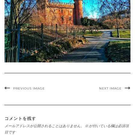
PREVIOUS IMAGE
NEXT IMAGE
コメントを残す
メールアドレスが公開されることはありません。
※
が付いている欄は必須項
目です