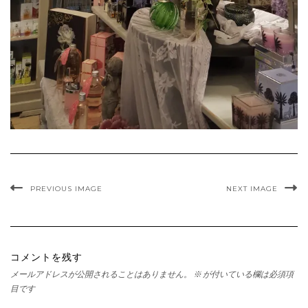
PREVIOUS IMAGE
NEXT IMAGE
コメントを残す
メールアドレスが公開されることはありません。
※
が付いている欄は必須項
目です