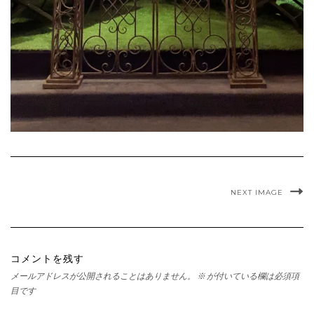
NEXT IMAGE
コメントを残す
メールアドレスが公開されることはありません。
※
が付いている欄は必須項
目です